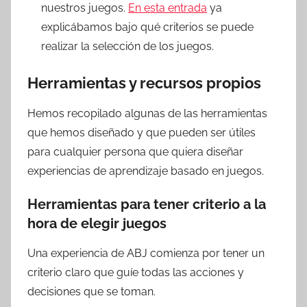
nuestros juegos.
En esta entrada
ya
explicábamos bajo qué criterios se puede
realizar la selección de los juegos.
Herramientas y recursos propios
Hemos recopilado algunas de las herramientas
que hemos diseñado y que pueden ser útiles
para cualquier persona que quiera diseñar
experiencias de aprendizaje basado en juegos.
Herramientas para tener criterio a la
hora de elegir juegos
Una experiencia de ABJ comienza por tener un
criterio claro que guíe todas las acciones y
decisiones que se toman.