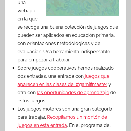
una
webapp
en la que
se recoge una buena colección de juegos que
pueden ser aplicados en educación primaria,
con orientaciones metodológicas y de
evaluación. Una herramienta indispensable
para empezar a trabajar.
Sobre juegos cooperativos hemos realizado
dos entradas, una entrada con
juegos que
aparecen en las clases del #gamifimaster
y
otra con
las oportunidades de aprendizaje
de
estos juegos.
Los juegos motores son una gran categoría
para trabajar.
Recopilamos un montón de
juegos en esta entrada
. En el programa del