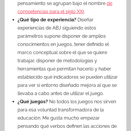
pensamiento se agrupan bajo el nombre
de
competencias para el siglo XXI
.
¿Qué tipo de experiencia?
Diseñar
experiencias de ABJ siguiendo estos
parámetros supone disponer de amplios
conocimientos en juegos, tener definido el
marco conceptual sobre el que se quiere
trabajar, disponer de metodologías y
herramientas que permitan hacerlo y haber
establecido qué indicadores se pueden utilizar
para ver si entorno diseñado mejora al que se
llevaba a cabo antes de utilizar el juego.
¿Qué juegos?
No todos los juegos nos sirven
para esa voluntad transformadora de la
educación. Me gusta mucho empezar
pensando qué verbos definen las acciones de