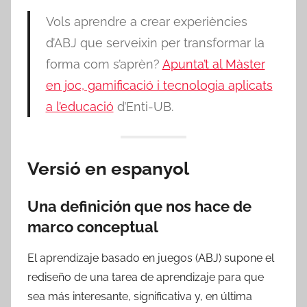
Vols aprendre a crear experiències
d’ABJ que serveixin per transformar la
forma com s’aprèn?
Apunta’t al Màster
en joc, gamificació i tecnologia aplicats
a l’educació
d’Enti-UB.
Versió en espanyol
Una definición que nos hace de
marco conceptual
El aprendizaje basado en juegos (ABJ) supone el
rediseño de una tarea de aprendizaje para que
sea más interesante, significativa y, en última