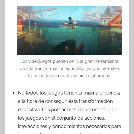
Los videojuegos pueden ser una gran herramienta
para la transformación educativa, ya que permiten
trabajar desde narrativas bien elaboradas.
No todos los juegos tienen la misma eficiencia
a la hora de conseguir esta transformación
educativa. Los potenciales de aprendizaje de
los juegos son el conjunto de acciones,
interacciones y conocimientos necesarios para