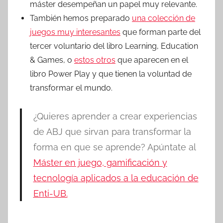
máster desempeñan un papel muy relevante.
También hemos preparado
una colección de
juegos muy interesantes
que forman parte del
tercer voluntario del libro Learning, Education
& Games, o
estos otros
que aparecen en el
libro Power Play y que tienen la voluntad de
transformar el mundo.
¿Quieres aprender a crear experiencias
de ABJ que sirvan para transformar la
forma en que se aprende? Apúntate al
Máster en juego, gamificación y
tecnología aplicados a la educación de
Enti-UB.