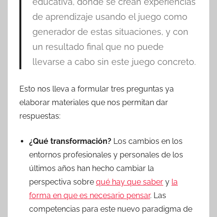
educativa, donde se crean experiencias
de aprendizaje usando el juego como
generador de estas situaciones, y con
un resultado final que no puede
llevarse a cabo sin este juego concreto.
Esto nos lleva a formular tres preguntas ya
elaborar materiales que nos permitan dar
respuestas:
¿Qué transformación?
Los cambios en los
entornos profesionales y personales de los
últimos años han hecho cambiar la
perspectiva sobre
qué hay que saber
y
la
forma en que es necesario pensar
. Las
competencias para este nuevo paradigma de