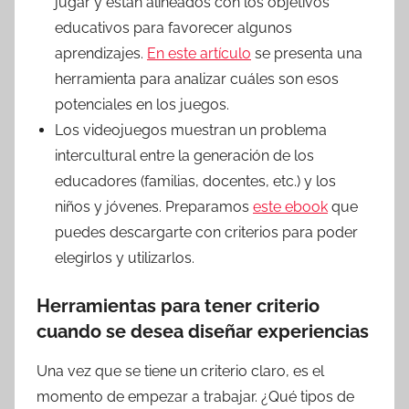
jugar y están alineados con los objetivos
educativos para favorecer algunos
aprendizajes.
En este artículo
se presenta una
herramienta para analizar cuáles son esos
potenciales en los juegos.
Los videojuegos muestran un problema
intercultural entre la generación de los
educadores (familias, docentes, etc.) y los
niños y jóvenes. Preparamos
este ebook
que
puedes descargarte con criterios para poder
elegirlos y utilizarlos.
Herramientas para tener criterio
cuando se desea diseñar experiencias
Una vez que se tiene un criterio claro, es el
momento de empezar a trabajar. ¿Qué tipos de