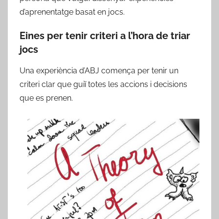
d’aprenentatge basat en jocs.
Eines per tenir criteri a l’hora de triar
jocs
Una experiència d’ABJ comença per tenir un
criteri clar que guiï totes les accions i decisions
que es prenen.