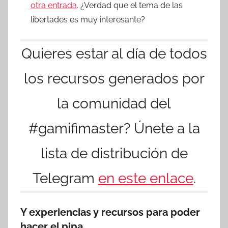
otra entrada
. ¿Verdad que el tema de las
libertades es muy interesante?
Quieres estar al día de todos
los recursos generados por
la comunidad del
#gamifimaster? Únete a la
lista de distribución de
Telegram
en este enlace
.
Y experiencias y recursos para poder
hacer el pipa