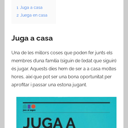
1
Juga a casa
2
Juega en casa
Juga a casa
Una de les millors coses que poden fer junts els
membres d’una família (siguin de l’edat que siguin)
és jugar. Aquests dies hem de ser a a casa moltes
hores, així que pot ser una bona oportunitat per
aprofitar i passar una estona jugant.