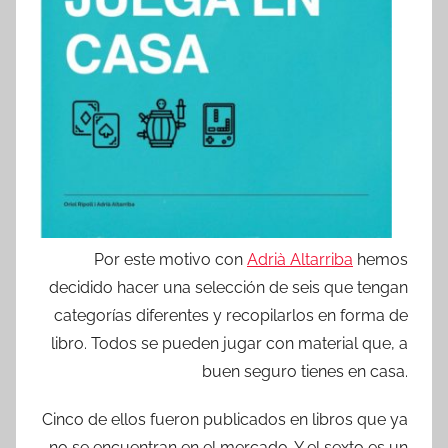
Por este motivo con
Adrià Altarriba
hemos
decidido hacer una selección de seis que tengan
categorías diferentes y recopilarlos en forma de
libro. Todos se pueden jugar con material que, a
buen seguro tienes en casa.
Cinco de ellos fueron publicados en libros que ya
no se encuentran en el mercado. Y el sexto es un