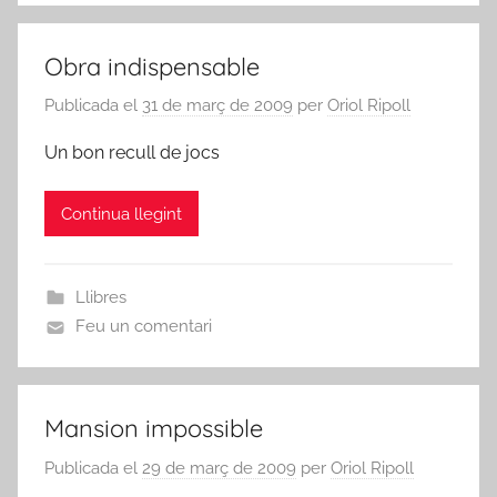
Obra indispensable
Publicada el
31 de març de 2009
per
Oriol Ripoll
Un bon recull de jocs
Continua llegint
Llibres
Feu un comentari
Mansion impossible
Publicada el
29 de març de 2009
per
Oriol Ripoll