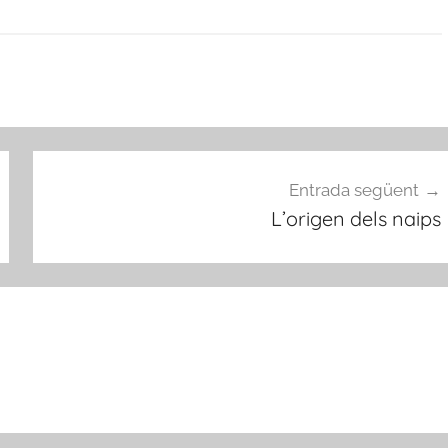
Entrada següent
L’origen dels naips