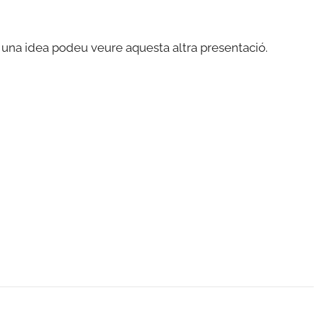
os una idea podeu veure aquesta altra presentació.