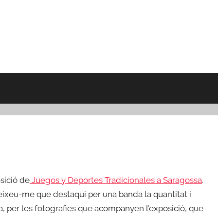
sició de
Juegos y Deportes Tradicionales a Saragossa
.
 deixeu-me que destaqui per una banda la quantitat i
ltra, per les fotografies que acompanyen l’exposició, que