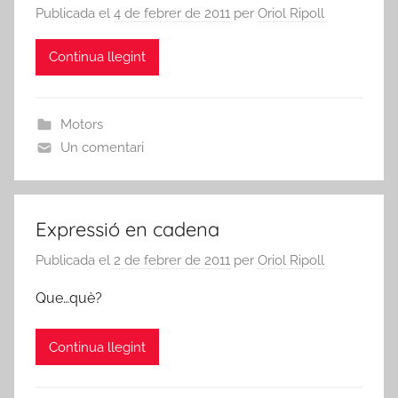
Publicada el
4 de febrer de 2011
per
Oriol Ripoll
Continua llegint
Motors
Un comentari
Expressió en cadena
Publicada el
2 de febrer de 2011
per
Oriol Ripoll
Que…què?
Continua llegint