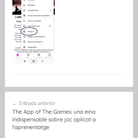
Navegació
Entrada anterior
d'entrades
The App of The Games: una eina
indispensable sobre joc aplicat a
l’aprenentatge