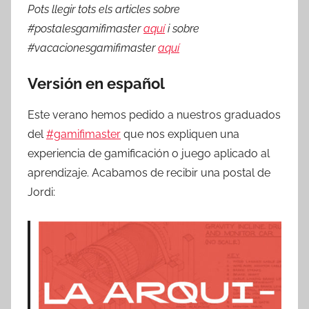
Pots llegir tots els articles sobre
#postalesgamifimaster
aquí
i sobre
#vacacionesgamifimaster
aquí
Versión en español
Este verano hemos pedido a nuestros graduados
del
#gamifimaster
que nos expliquen una
experiencia de gamificación o juego aplicado al
aprendizaje. Acabamos de recibir una postal de
Jordi: