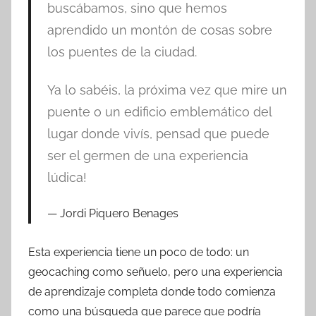
buscábamos, sino que hemos
aprendido un montón de cosas sobre
los puentes de la ciudad.
Ya lo sabéis, la próxima vez que mire un
puente o un edificio emblemático del
lugar donde vivís, pensad que puede
ser el germen de una experiencia
lúdica!
Jordi Piquero Benages
Esta experiencia tiene un poco de todo: un
geocaching como señuelo, pero una experiencia
de aprendizaje completa donde todo comienza
como una búsqueda que parece que podría