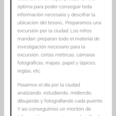
óptima para poder conseguir toda
información necesaria y descifrar la
ubicación del tesoro… Preparamos una
excursión por la ciudad. Los niños
mandan: preparan todo el material de
investigación necesario para la
excursión, cintas métricas, cámaras
fotográficas, mapas, papel y lápices,
reglas, etc.
Pasamos el día por la ciudad
analizando, estudiando, midiendo,
dibujando y fotografiando cada puente.
Y así conseguimos un montón de