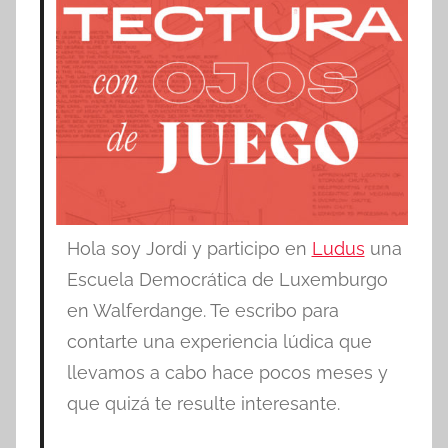
Hola soy Jordi y participo en
Ludus
una
Escuela Democrática de Luxemburgo
en Walferdange. Te escribo para
contarte una experiencia lúdica que
llevamos a cabo hace pocos meses y
que quizá te resulte interesante.