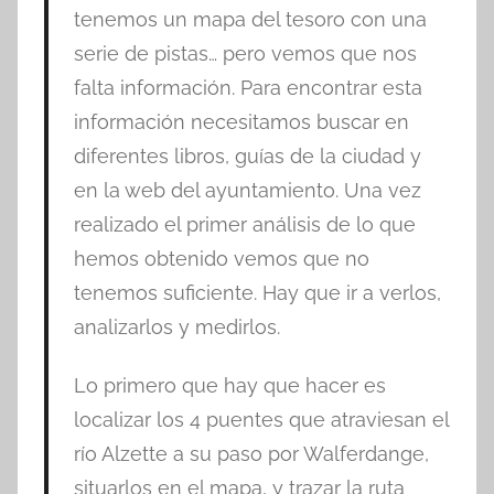
tenemos un mapa del tesoro con una
serie de pistas… pero vemos que nos
falta información. Para encontrar esta
información necesitamos buscar en
diferentes libros, guías de la ciudad y
en la web del ayuntamiento. Una vez
realizado el primer análisis de lo que
hemos obtenido vemos que no
tenemos suficiente. Hay que ir a verlos,
analizarlos y medirlos.
Lo primero que hay que hacer es
localizar los 4 puentes que atraviesan el
río Alzette a su paso por Walferdange,
situarlos en el mapa, y trazar la ruta