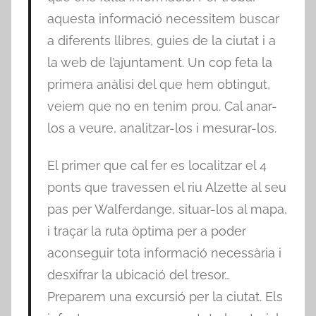
aquesta informació necessitem buscar
a diferents llibres, guies de la ciutat i a
la web de l’ajuntament. Un cop feta la
primera anàlisi del que hem obtingut,
veiem que no en tenim prou. Cal anar-
los a veure, analitzar-los i mesurar-los.
El primer que cal fer es localitzar el 4
ponts que travessen el riu Alzette al seu
pas per Walferdange, situar-los al mapa,
i traçar la ruta òptima per a poder
aconseguir tota informació necessària i
desxifrar la ubicació del tresor…
Preparem una excursió per la ciutat. Els