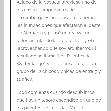
Al lado de la escuela atraviesa uno de
los ríos más importantes de
Luxemburgo. El año pasado sufrieron
las inundaciones que afectaron al oeste
de Alemania y pensé en realizar un
taller vinculando la arquitectura y el río
(aprovechando que soy arquitecto). El
resultado se llama “Las Puentes de
Walferdange.” y está pensado para un
grupo de 12 chicos y chicas de entre 5 y
11 años.
Todo comienza cuando descubrimos
que hay un tesoro escondido en uno de
los puentes de la ciudad. Y claro,