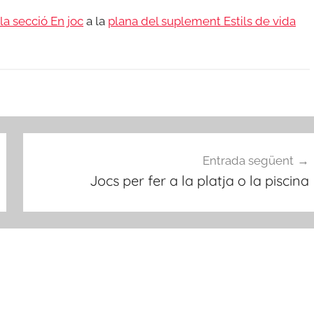
 la secció En joc
a la
plana del suplement Estils de vida
Entrada següent
Jocs per fer a la platja o la piscina