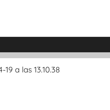
-19 a las 13.10.38