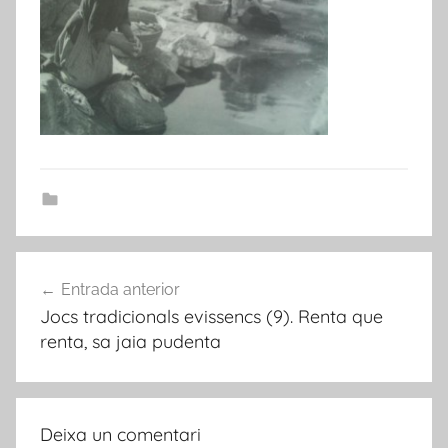
Navegació
Entrada anterior
d'entrades
Jocs tradicionals evissencs (9). Renta que
renta, sa jaia pudenta
Deixa un comentari