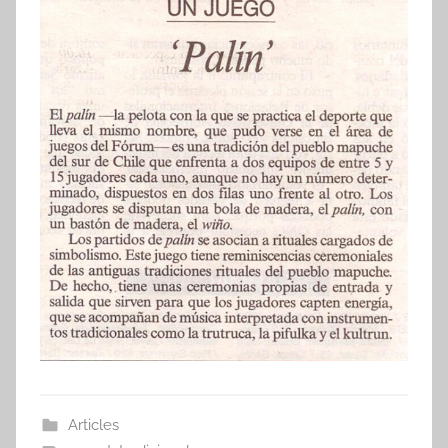
Articles