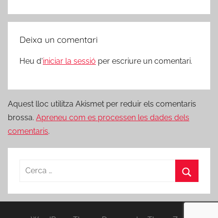
Deixa un comentari
Heu d'
iniciar la sessió
per escriure un comentari.
Aquest lloc utilitza Akismet per reduir els comentaris
brossa.
Apreneu com es processen les dades dels
comentaris
.
Cerca:
Cerca