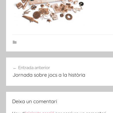
Navegació
Entrada anterior
d'entrades
Jornada sobre jocs a la història
Deixa un comentari