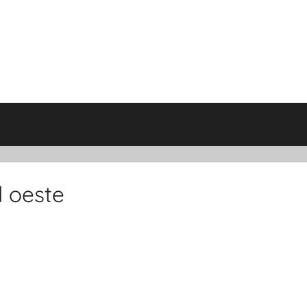
l oeste