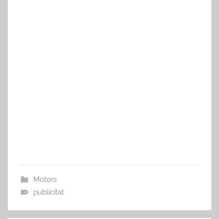
Motors
publicitat