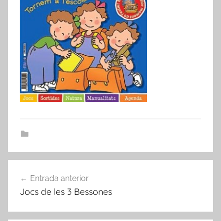
Navegació
Entrada anterior
d'entrades
Jocs de les 3 Bessones