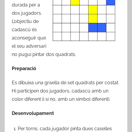
durada per a
dos jugadors.
L’objectiu de
cadascú és
aconseguir que
el seu adversari
no pugui pintar dos quadrats.
Preparació
Es dibuixa una graella de set quadrats per costat.
Hi participen dos jugadors, cadascú amb un
color diferent (i si no, amb un símbol diferent).
Desenvolupament
Per torns, cada jugador pinta dues caselles